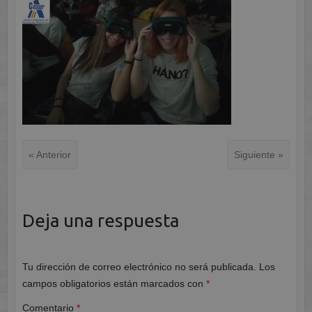
« Anterior
Siguiente »
Deja una respuesta
Tu dirección de correo electrónico no será publicada.
Los
campos obligatorios están marcados con
*
Comentario
*