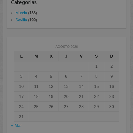
Categorias
Murcia
(138)
Sevilla
(199)
AGOSTO 2026
L
M
X
J
V
S
D
1
2
3
4
5
6
7
8
9
10
11
12
13
14
15
16
17
18
19
20
21
22
23
24
25
26
27
28
29
30
31
« Mar