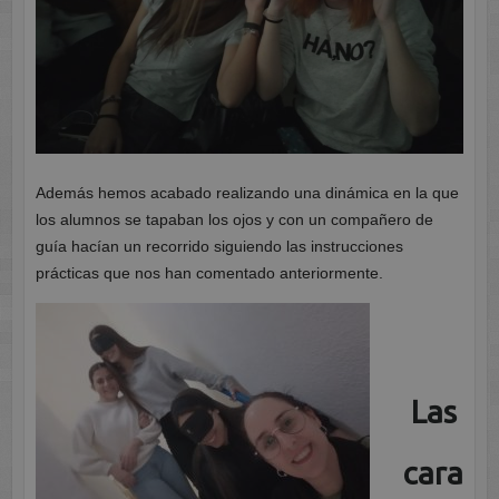
Además hemos acabado realizando una dinámica en la que
los alumnos se tapaban los ojos y con un compañero de
guía hacían un recorrido siguiendo las instrucciones
prácticas que nos han comentado anteriormente.
Las
cara