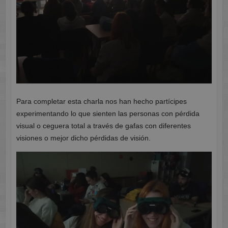
Para completar esta charla nos han hecho partícipes
experimentando lo que sienten las personas con pérdida
visual o ceguera total a través de gafas con diferentes
visiones o mejor dicho pérdidas de visión.