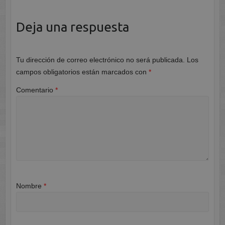
Deja una respuesta
Tu dirección de correo electrónico no será publicada.
Los
campos obligatorios están marcados con
*
Comentario
*
Nombre
*