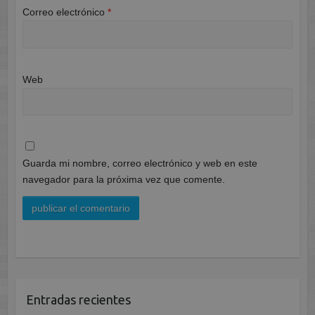
Correo electrónico
*
Web
Guarda mi nombre, correo electrónico y web en este
navegador para la próxima vez que comente.
Entradas recientes