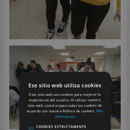
Ese sitio web utiliza cookies
Este sitio web usa cookies para mejorar la
experiencia del usuario. Al utilizar nuestro
sitio web, usted acepta todas las cookies de
acuerdo con nuestra Política de cookies.
Más
información
COOKIES ESTRICTAMENTE