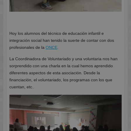
Hoy los alumnos del técnico de educación infantil e
integración social han tenido la suerte de contar con dos
profesionales de la
ONCE
.
La Coordinadora de Voluntariado y una voluntaria nos han
sorprendido con una charla en la cual hemos aprendido
diferentes aspectos de esta asociación. Desde la
financiación, el voluntariado, los programas con los que
cuentan, etc..