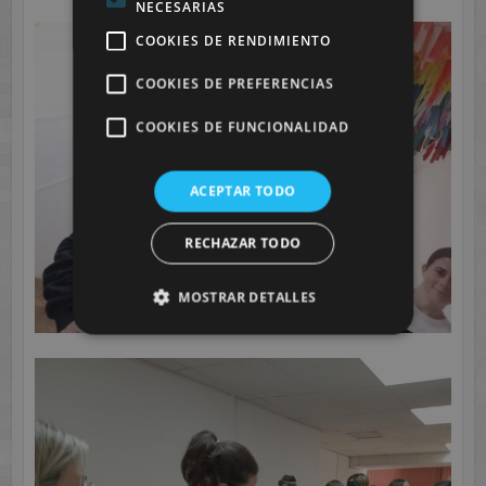
NECESARIAS
COOKIES DE RENDIMIENTO
COOKIES DE PREFERENCIAS
COOKIES DE FUNCIONALIDAD
ACEPTAR TODO
RECHAZAR TODO
MOSTRAR DETALLES