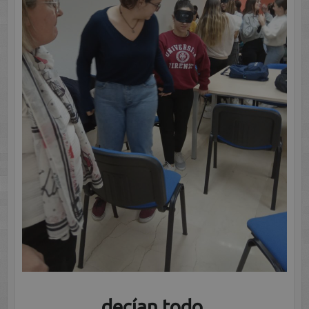
decían todo.