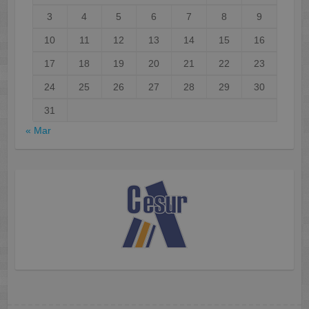
3
4
5
6
7
8
9
10
11
12
13
14
15
16
17
18
19
20
21
22
23
24
25
26
27
28
29
30
31
« Mar