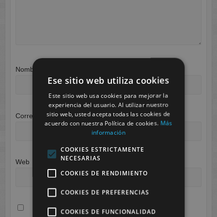
Nombre
*
Ese sitio web utiliza cookies
Este sitio web usa cookies para mejorar la
experiencia del usuario. Al utilizar nuestro
sitio web, usted acepta todas las cookies de
Correo electrónico
*
acuerdo con nuestra Política de cookies.
Más
información
COOKIES ESTRICTAMENTE
NECESARIAS
Web
COOKIES DE RENDIMIENTO
COOKIES DE PREFERENCIAS
COOKIES DE FUNCIONALIDAD