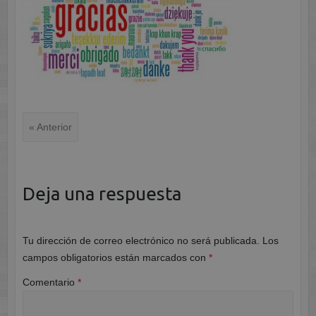
« Anterior
Deja una respuesta
Tu dirección de correo electrónico no será publicada.
Los
campos obligatorios están marcados con
*
Comentario
*