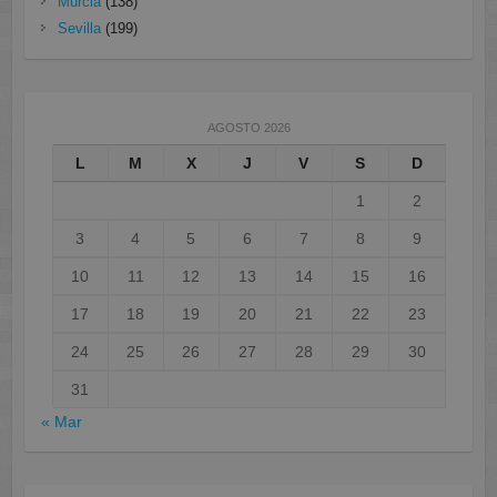
Murcia
(138)
Sevilla
(199)
AGOSTO 2026
L
M
X
J
V
S
D
1
2
3
4
5
6
7
8
9
10
11
12
13
14
15
16
17
18
19
20
21
22
23
24
25
26
27
28
29
30
31
« Mar