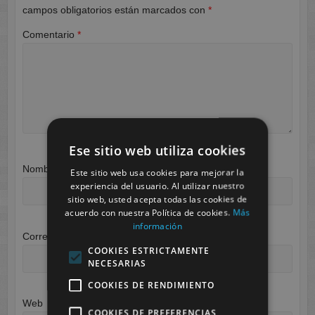
campos obligatorios están marcados con
*
Comentario
*
Ese sitio web utiliza cookies
Nombre
*
Este sitio web usa cookies para mejorar la
experiencia del usuario. Al utilizar nuestro
sitio web, usted acepta todas las cookies de
acuerdo con nuestra Política de cookies.
Más
información
Correo electrónico
*
COOKIES ESTRICTAMENTE
NECESARIAS
COOKIES DE RENDIMIENTO
Web
COOKIES DE PREFERENCIAS