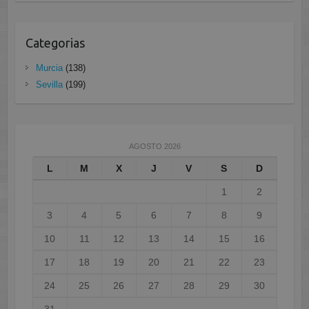
Categorias
Murcia
(138)
Sevilla
(199)
AGOSTO 2026
L
M
X
J
V
S
D
1
2
3
4
5
6
7
8
9
10
11
12
13
14
15
16
17
18
19
20
21
22
23
24
25
26
27
28
29
30