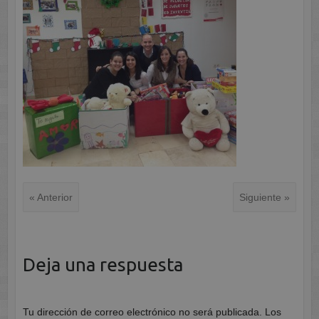
« Anterior
Siguiente »
Deja una respuesta
Tu dirección de correo electrónico no será publicada.
Los