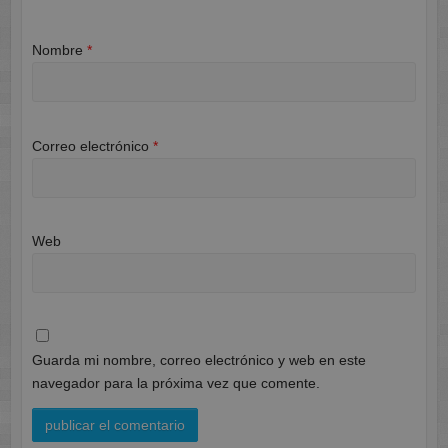
Nombre
*
Correo electrónico
*
Web
Guarda mi nombre, correo electrónico y web en este
navegador para la próxima vez que comente.