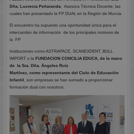
Dña. Lucrecia Peñaranda
, Asesora Técnica Docente, las
cuales han presentado la FP DUAL en la Región de Murcia.
El encuentro ha supuesto una oportunidad única para el
intercambio de información de los principales motores de
la FP.
Instituciones como ASTRAPACE, SCANEXDENT, BULL
IMPORT o la
FUNDACION CONCILIA EDUCA, de la mano
de la Sra. Dña. Ángeles
Ruiz
Martínez,
como
representante del Ciclo de Educación
Infantil
, son empresas se han sumado a proporcionar
formación dual con nosotros.