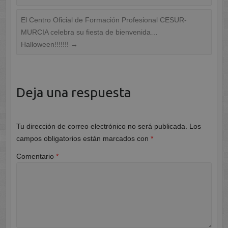
El Centro Oficial de Formación Profesional CESUR-
MURCIA celebra su fiesta de bienvenida…
Halloween!!!!!!!
→
Deja una respuesta
Tu dirección de correo electrónico no será publicada.
Los
campos obligatorios están marcados con
*
Comentario
*