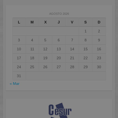
AGOSTO 2026
L
M
X
J
V
S
D
1
2
3
4
5
6
7
8
9
10
11
12
13
14
15
16
17
18
19
20
21
22
23
24
25
26
27
28
29
30
31
« Mar