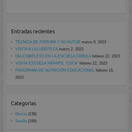
Entradas recientes
TÉCNICA DE PINTURA Y SU AUTOR
marzo 8, 2023
VISITA A LA LUDOTECA
marzo 2, 2023
DÍA COMPLETO EN LA ESCUELA FÁBULA
febrero 22, 2023
VISITA ESCUELA INFANTIL “CUCA”
febrero 22, 2023
PROGRAMA DE NUTRICIÓN EDUCACIONAL
febrero 15,
2023
Categorias
Murcia
(138)
Sevilla
(199)