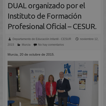
DUAL organizado por el
Instituto de Formación
Profesional Oficial – CESUR.
Departamento de Educación Infantil - CESUR
noviembre 12,
2015
Murcia
No hay comentarios
Murcia, 20 de octubre de 2015.