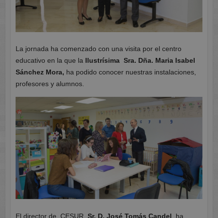
La jornada ha comenzado con una visita por el centro
educativo en la que la
Ilustrísima Sra. Dña. Maria Isabel
Sánchez Mora,
ha podido conocer nuestras instalaciones,
profesores y alumnos.
El director de CESUR,
Sr. D. José Tomás Candel
, ha