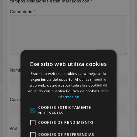
campos obligatorios están marcados con
*
Comentario
*
Ese sitio web utiliza cookies
Nombre
*
Este sitio web usa cookies para mejorar la
experiencia del usuario. Al utilizar nuestro
sitio web, usted acepta todas las cookies de
acuerdo con nuestra Política de cookies.
Más
información
Correo electrónico
*
COOKIES ESTRICTAMENTE
NECESARIAS
COOKIES DE RENDIMIENTO
Web
COOKIES DE PREFERENCIAS