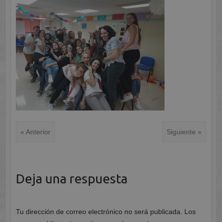
« Anterior
Siguiente »
Deja una respuesta
Tu dirección de correo electrónico no será publicada.
Los