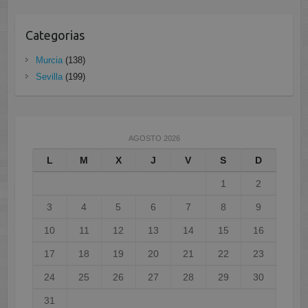
Categorias
Murcia
(138)
Sevilla
(199)
AGOSTO 2026
L
M
X
J
V
S
D
1
2
3
4
5
6
7
8
9
10
11
12
13
14
15
16
17
18
19
20
21
22
23
24
25
26
27
28
29
30
31