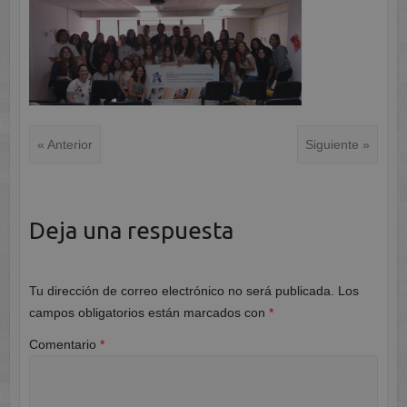
« Anterior
Siguiente »
Deja una respuesta
Tu dirección de correo electrónico no será publicada.
Los
campos obligatorios están marcados con
*
Comentario
*