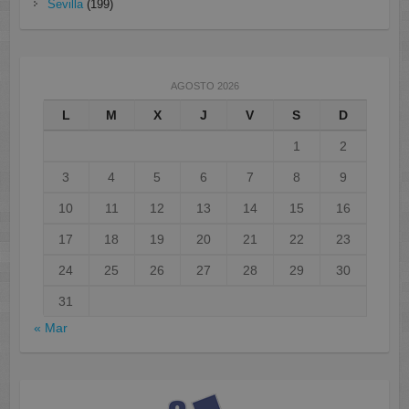
Sevilla
(199)
AGOSTO 2026
L
M
X
J
V
S
D
1
2
3
4
5
6
7
8
9
10
11
12
13
14
15
16
17
18
19
20
21
22
23
24
25
26
27
28
29
30
31
« Mar