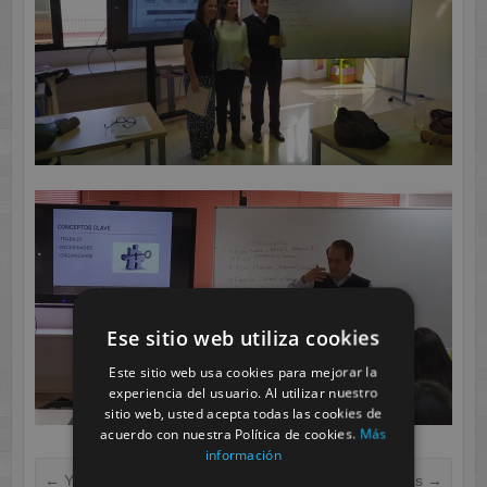
Ese sitio web utiliza cookies
Este sitio web usa cookies para mejorar la
experiencia del usuario. Al utilizar nuestro
sitio web, usted acepta todas las cookies de
acuerdo con nuestra Política de cookies.
Más
información
←
Yincana terrorífica.
Preparamos Biberones
→