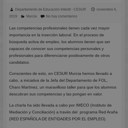
Departamento de Educación Infantil - CESUR
noviembre 6,
2019
Murcia
No hay comentarios
Las competencias profesionales tienen cada vez mayor
importancia en la inserción laboral. En el proceso de
búsqueda activa de empleo, los alumnos tienen que ser
capaces de conocer sus competencias personales y
profesionales para diferenciarse positivamente de otros
candidatos.
Conscientes de esto, en CESUR Murcia hemos llevado a
cabo, a iniciativa de la Jefa del Departamento de FOL,
Charo Martínez, un maravilloso taller para que los alumnos
descubran sus competencias y las pongan en valor.
La charla ha sido llevada a cabo por IMECO (Instituto de
Mediación y Conciliación) a través del programa Red Araña
(RED ESPAÑOLA DE ENTIDADES POR EL EMPLEO).