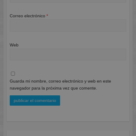
Correo electrónico
*
Web
Guarda mi nombre, correo electrónico y web en este
navegador para la próxima vez que comente.