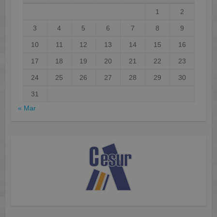
1
2
3
4
5
6
7
8
9
10
11
12
13
14
15
16
17
18
19
20
21
22
23
24
25
26
27
28
29
30
31
« Mar