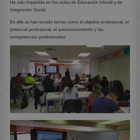
Ha sido impartida en los ciclos de Educación Infantil y de
Integración Social.
En ella se han tocado temas como el objetivo profesional, el
potencial profesional, el autoconocimiento y las
competencias profesionales.