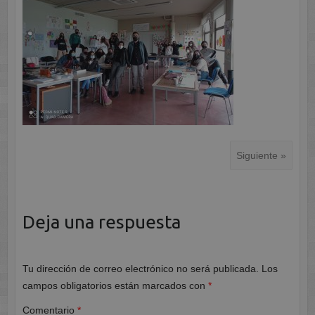
Siguiente »
Deja una respuesta
Tu dirección de correo electrónico no será publicada.
Los
campos obligatorios están marcados con
*
Comentario
*