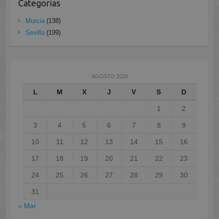
Categorias
Murcia
(138)
Sevilla
(199)
AGOSTO 2026
L
M
X
J
V
S
D
1
2
3
4
5
6
7
8
9
10
11
12
13
14
15
16
17
18
19
20
21
22
23
24
25
26
27
28
29
30
31
« Mar