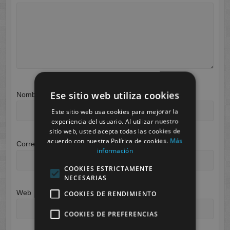
Ese sitio web utiliza cookies
Nombre
*
Este sitio web usa cookies para mejorar la
experiencia del usuario. Al utilizar nuestro
sitio web, usted acepta todas las cookies de
acuerdo con nuestra Política de cookies.
Más
Correo electrónico
*
información
COOKIES ESTRICTAMENTE
NECESARIAS
Web
COOKIES DE RENDIMIENTO
COOKIES DE PREFERENCIAS