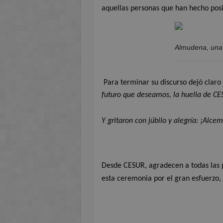
aquellas personas que han hecho pos
Almudena, una 
Para terminar su discurso dejó claro
futuro que deseamos, la huella de CE
Y gritaron con júbilo y alegría: ¡Alce
Desde CESUR, agradecen a todas las 
esta ceremonia por el gran esfuerzo,