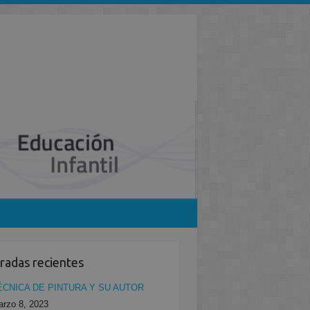
radas recientes
ÉCNICA DE PINTURA Y SU AUTOR
rzo 8, 2023