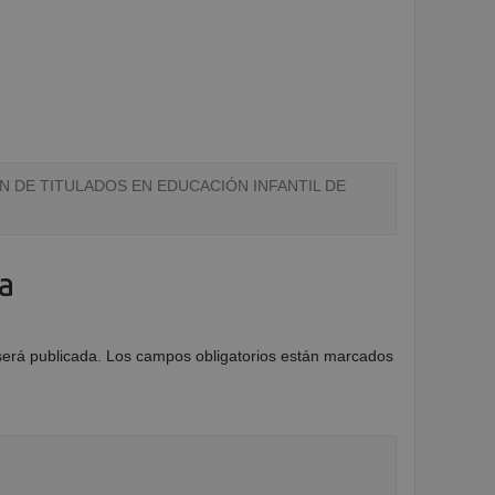
N DE TITULADOS EN EDUCACIÓN INFANTIL DE
a
será publicada.
Los campos obligatorios están marcados