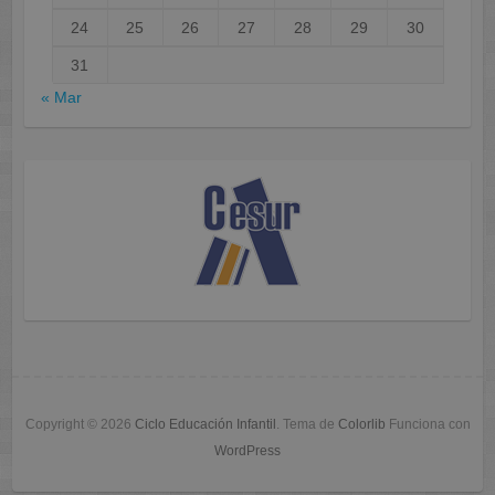
24
25
26
27
28
29
30
31
« Mar
Copyright © 2026
Ciclo Educación Infantil
. Tema de
Colorlib
Funciona con
WordPress