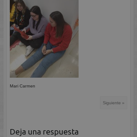
Mari Carmen
Siguiente »
Deja una respuesta