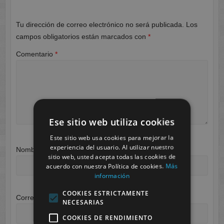
Tu dirección de correo electrónico no será publicada.
Los
campos obligatorios están marcados con
*
Comentario
*
Ese sitio web utiliza cookies
Este sitio web usa cookies para mejorar la
experiencia del usuario. Al utilizar nuestro
Nombre
*
sitio web, usted acepta todas las cookies de
acuerdo con nuestra Política de cookies.
Más
información
COOKIES ESTRICTAMENTE
Correo electrónico
*
NECESARIAS
COOKIES DE RENDIMIENTO