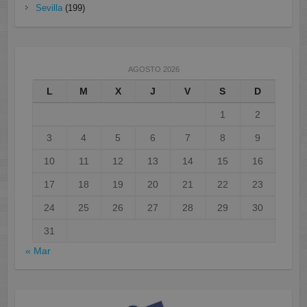
Sevilla
(199)
AGOSTO 2026
L
M
X
J
V
S
D
1
2
3
4
5
6
7
8
9
10
11
12
13
14
15
16
17
18
19
20
21
22
23
24
25
26
27
28
29
30
31
« Mar