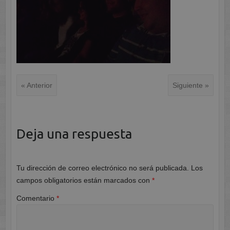
« Anterior
Siguiente »
Deja una respuesta
Tu dirección de correo electrónico no será publicada.
Los
campos obligatorios están marcados con
*
Comentario
*