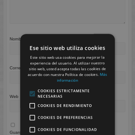
Nombre
*
Ese sitio web utiliza cookies
Este sitio web usa cookies para mejorar la
experiencia del usuario. Al utilizar nuestro
Correo electrónico
*
sitio web, usted acepta todas las cookies de
acuerdo con nuestra Política de cookies.
Más
información
COOKIES ESTRICTAMENTE
NECESARIAS
Web
COOKIES DE RENDIMIENTO
COOKIES DE PREFERENCIAS
COOKIES DE FUNCIONALIDAD
Guarda mi nombre, correo electrónico y web en este