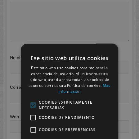
Ese sitio web utiliza cookies
Nombre
*
Este sitio web usa cookies para mejorar la
experiencia del usuario. Al utilizar nuestro
sitio web, usted acepta todas las cookies de
acuerdo con nuestra Política de cookies.
Más
Correo electrónico
*
información
COOKIES ESTRICTAMENTE
NECESARIAS
Web
COOKIES DE RENDIMIENTO
COOKIES DE PREFERENCIAS