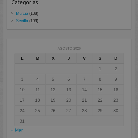
Categorias
Murcia
(138)
Sevilla
(199)
AGOSTO 2026
L
M
X
J
V
S
D
1
2
3
4
5
6
7
8
9
10
11
12
13
14
15
16
17
18
19
20
21
22
23
24
25
26
27
28
29
30
31
« Mar