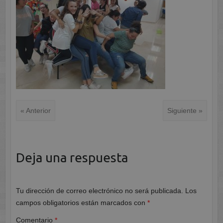
« Anterior
Siguiente »
Deja una respuesta
Tu dirección de correo electrónico no será publicada.
Los
campos obligatorios están marcados con
*
Comentario
*