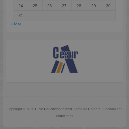
24
25
26
27
28
29
30
31
« Mar
Copyright © 2026
Ciclo Educación Infantil
. Tema de
Colorlib
Funciona con
WordPress