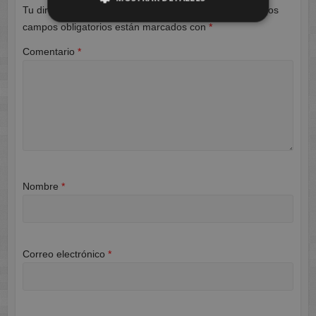
Tu dirección de correo electrónico no será publicada.
Los
campos obligatorios están marcados con
*
Comentario
*
Nombre
*
Correo electrónico
*