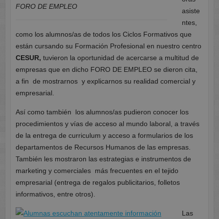
FORO DE EMPLEO
asiste
ntes,
como los alumnos/as de todos los Ciclos Formativos que
están cursando su Formación Profesional en nuestro centro
CESUR,
tuvieron la oportunidad de acercarse a multitud de
empresas que en dicho FORO DE EMPLEO se dieron cita,
a fin de mostrarnos y explicarnos su realidad comercial y
empresarial.
Así como también los alumnos/as pudieron conocer los
procedimientos y vías de acceso al mundo laboral, a través
de la entrega de curriculum y acceso a formularios de los
departamentos de Recursos Humanos de las empresas.
También les mostraron las estrategias e instrumentos de
marketing y comerciales más frecuentes en el tejido
empresarial (entrega de regalos publicitarios, folletos
informativos, entre otros).
Las