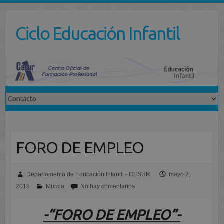
Saltar
al
Ciclo Educación Infantil
contenido
FORO DE EMPLEO
Departamento de Educación Infantil - CESUR
mayo 2,
2018
Murcia
No hay comentarios
-“FORO DE EMPLEO”-