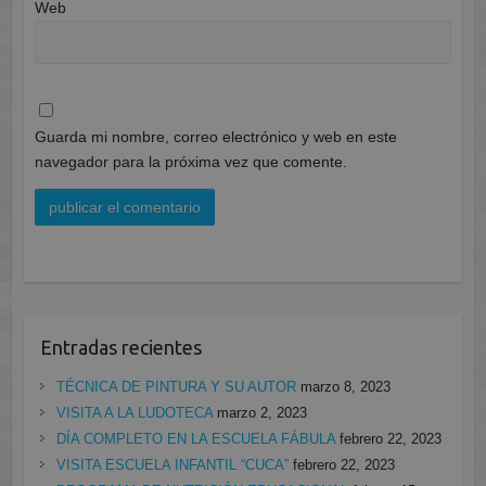
Web
Guarda mi nombre, correo electrónico y web en este
navegador para la próxima vez que comente.
Entradas recientes
TÉCNICA DE PINTURA Y SU AUTOR
marzo 8, 2023
VISITA A LA LUDOTECA
marzo 2, 2023
DÍA COMPLETO EN LA ESCUELA FÁBULA
febrero 22, 2023
VISITA ESCUELA INFANTIL “CUCA”
febrero 22, 2023