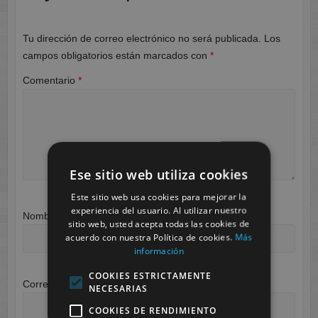
Tu dirección de correo electrónico no será publicada.
Los
campos obligatorios están marcados con
*
Comentario
*
Ese sitio web utiliza cookies
Este sitio web usa cookies para mejorar la
experiencia del usuario. Al utilizar nuestro
Nombre
*
sitio web, usted acepta todas las cookies de
acuerdo con nuestra Política de cookies.
Más
información
COOKIES ESTRICTAMENTE
Correo electrónico
*
NECESARIAS
COOKIES DE RENDIMIENTO