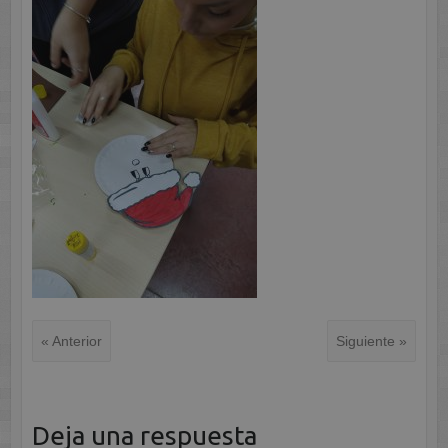
« Anterior
Siguiente »
Deja una respuesta