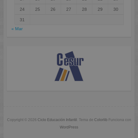
24
25
26
27
28
29
30
31
« Mar
Copyright © 2026
Ciclo Educación Infantil
. Tema de
Colorlib
Funciona con
WordPress