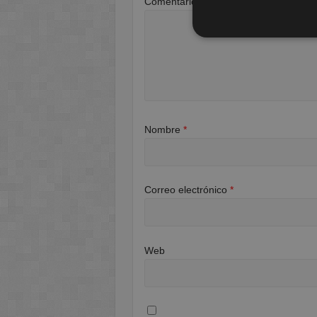
Comentario
*
Nombre
*
Correo electrónico
*
Web