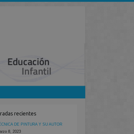
radas recientes
ÉCNICA DE PINTURA Y SU AUTOR
rzo 8, 2023