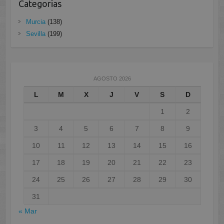
Categorias
Murcia
(138)
Sevilla
(199)
AGOSTO 2026
L
M
X
J
V
S
D
1
2
3
4
5
6
7
8
9
10
11
12
13
14
15
16
17
18
19
20
21
22
23
24
25
26
27
28
29
30
31
« Mar