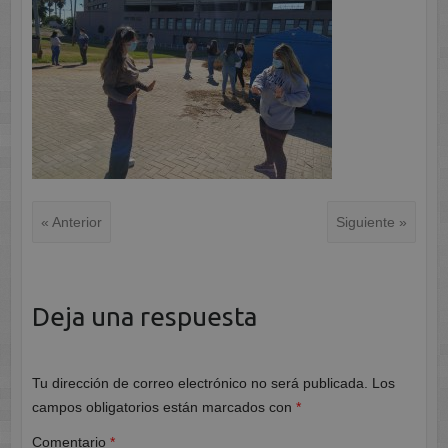
« Anterior
Siguiente »
Deja una respuesta
Tu dirección de correo electrónico no será publicada.
Los
campos obligatorios están marcados con
*
Comentario
*