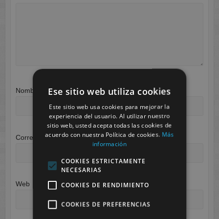
Ese sitio web utiliza cookies
Nombre
*
Este sitio web usa cookies para mejorar la
experiencia del usuario. Al utilizar nuestro
sitio web, usted acepta todas las cookies de
acuerdo con nuestra Política de cookies.
Más
Correo electrónico
*
información
COOKIES ESTRICTAMENTE
NECESARIAS
Web
COOKIES DE RENDIMIENTO
COOKIES DE PREFERENCIAS