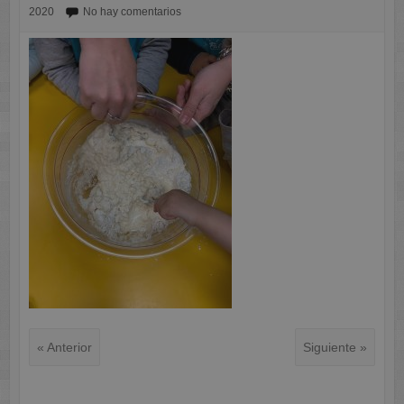
2020
No hay comentarios
« Anterior
Siguiente »