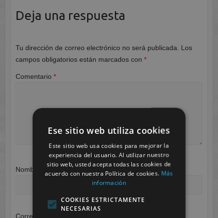
Deja una respuesta
Tu dirección de correo electrónico no será publicada.
Los
campos obligatorios están marcados con
*
Comentario
*
Ese sitio web utiliza cookies
Este sitio web usa cookies para mejorar la
experiencia del usuario. Al utilizar nuestro
sitio web, usted acepta todas las cookies de
Nombre
*
acuerdo con nuestra Política de cookies.
Más
información
COOKIES ESTRICTAMENTE
NECESARIAS
Correo electrónico
*