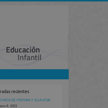
radas recientes
ÉCNICA DE PINTURA Y SU AUTOR
rzo 8, 2023