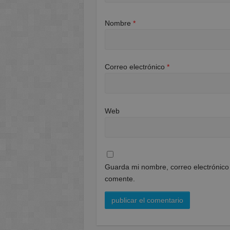
Nombre
*
Correo electrónico
*
Web
Guarda mi nombre, correo electrónico
comente.