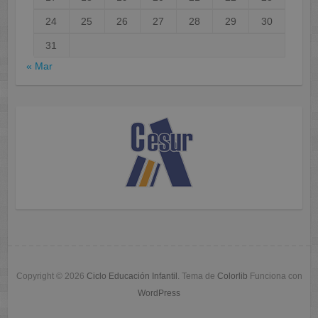
24
25
26
27
28
29
30
31
« Mar
Copyright © 2026
Ciclo Educación Infantil
. Tema de
Colorlib
Funciona con
WordPress