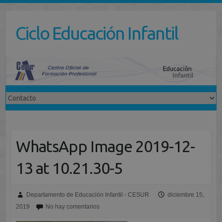
Saltar
al
Ciclo Educación Infantil
contenido
WhatsApp Image 2019-12-
13 at 10.21.30-5
Departamento de Educación Infantil - CESUR
diciembre 15,
2019
No hay comentarios