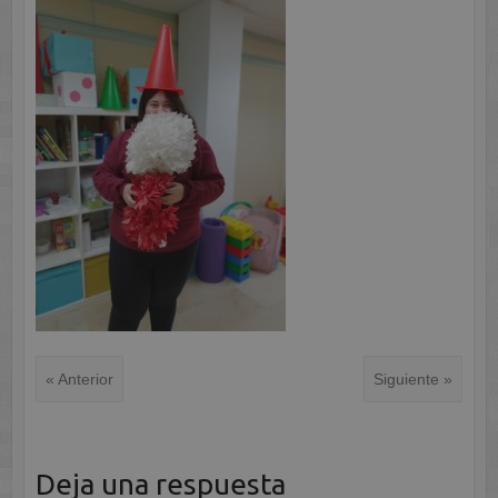
« Anterior
Siguiente »
Deja una respuesta