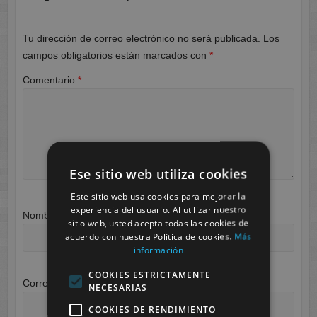
Tu dirección de correo electrónico no será publicada.
Los
campos obligatorios están marcados con
*
Comentario
*
Ese sitio web utiliza cookies
Este sitio web usa cookies para mejorar la
experiencia del usuario. Al utilizar nuestro
Nombre
*
sitio web, usted acepta todas las cookies de
acuerdo con nuestra Política de cookies.
Más
información
COOKIES ESTRICTAMENTE
Correo electrónico
*
NECESARIAS
COOKIES DE RENDIMIENTO