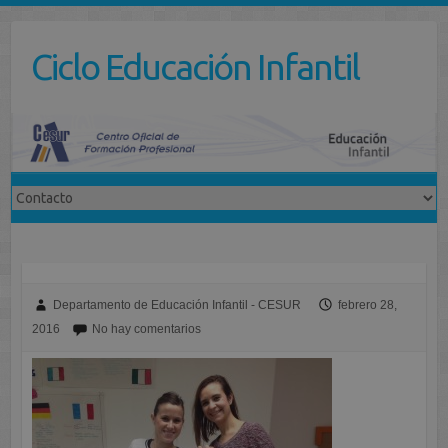
Saltar
al
Ciclo Educación Infantil
contenido
Departamento de Educación Infantil - CESUR
febrero 28,
2016
No hay comentarios