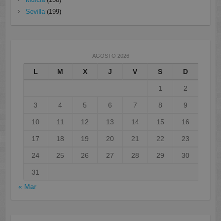
Sevilla
(199)
AGOSTO 2026
L
M
X
J
V
S
D
1
2
3
4
5
6
7
8
9
10
11
12
13
14
15
16
17
18
19
20
21
22
23
24
25
26
27
28
29
30
31
« Mar