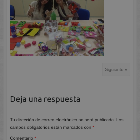
Siguiente »
Deja una respuesta
Tu dirección de correo electrónico no será publicada.
Los
campos obligatorios están marcados con
*
Comentario
*