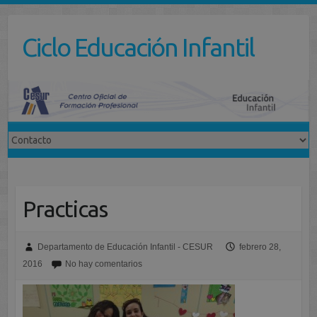
Saltar
al
Ciclo Educación Infantil
contenido
Practicas
Departamento de Educación Infantil - CESUR
febrero 28,
2016
No hay comentarios