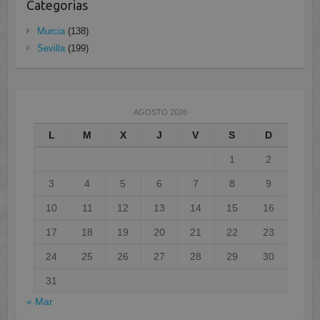
Categorias
Murcia
(138)
Sevilla
(199)
AGOSTO 2026
L
M
X
J
V
S
D
1
2
3
4
5
6
7
8
9
10
11
12
13
14
15
16
17
18
19
20
21
22
23
24
25
26
27
28
29
30
31
« Mar