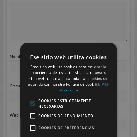
Ese sitio web utiliza cookies
Nombre
*
Este sitio web usa cookies para mejorar la
experiencia del usuario. Al utilizar nuestro
sitio web, usted acepta todas las cookies de
acuerdo con nuestra Política de cookies.
Más
Correo electrónico
*
información
COOKIES ESTRICTAMENTE
NECESARIAS
Web
COOKIES DE RENDIMIENTO
COOKIES DE PREFERENCIAS