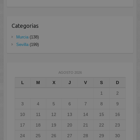
Categorias
Murcia
(138)
Sevilla
(199)
AGOSTO 2026
L
M
X
J
V
S
D
1
2
3
4
5
6
7
8
9
10
11
12
13
14
15
16
17
18
19
20
21
22
23
24
25
26
27
28
29
30