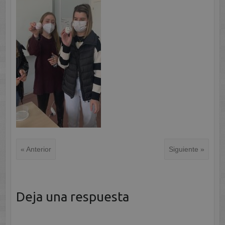
« Anterior
Siguiente »
Deja una respuesta