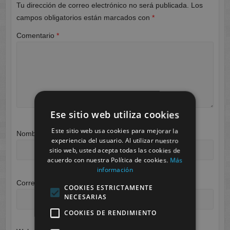
Tu dirección de correo electrónico no será publicada.
Los
campos obligatorios están marcados con
*
Comentario
*
Ese sitio web utiliza cookies
Este sitio web usa cookies para mejorar la
Nombre
*
experiencia del usuario. Al utilizar nuestro
sitio web, usted acepta todas las cookies de
acuerdo con nuestra Política de cookies.
Más
información
Correo electrónico
*
COOKIES ESTRICTAMENTE
NECESARIAS
COOKIES DE RENDIMIENTO