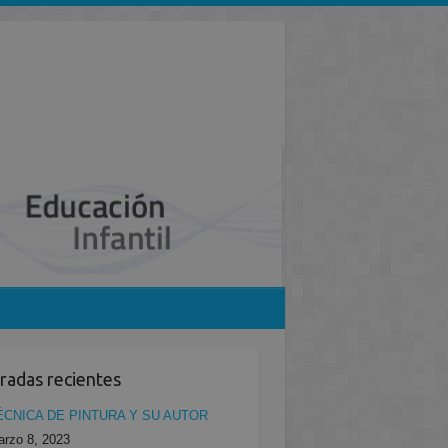
radas recientes
ÉCNICA DE PINTURA Y SU AUTOR
rzo 8, 2023