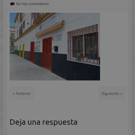
No hay comentarios
« Anterior
Siguiente »
Deja una respuesta