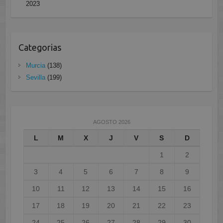
2023
Categorias
Murcia
(138)
Sevilla
(199)
AGOSTO 2026
L
M
X
J
V
S
D
1
2
3
4
5
6
7
8
9
10
11
12
13
14
15
16
17
18
19
20
21
22
23
24
25
26
27
28
29
30