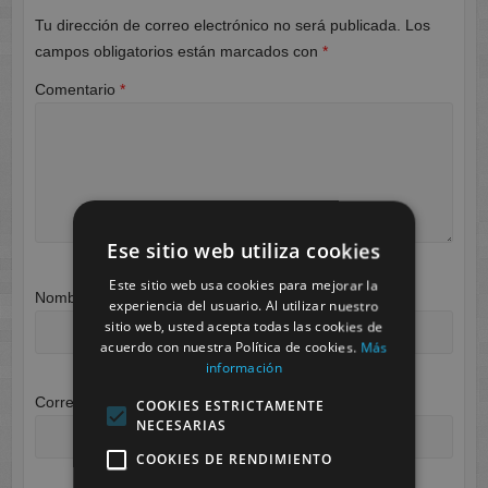
Tu dirección de correo electrónico no será publicada.
Los
campos obligatorios están marcados con
*
Comentario
*
Ese sitio web utiliza cookies
Este sitio web usa cookies para mejorar la
Nombre
*
experiencia del usuario. Al utilizar nuestro
sitio web, usted acepta todas las cookies de
acuerdo con nuestra Política de cookies.
Más
información
Correo electrónico
*
COOKIES ESTRICTAMENTE
NECESARIAS
COOKIES DE RENDIMIENTO