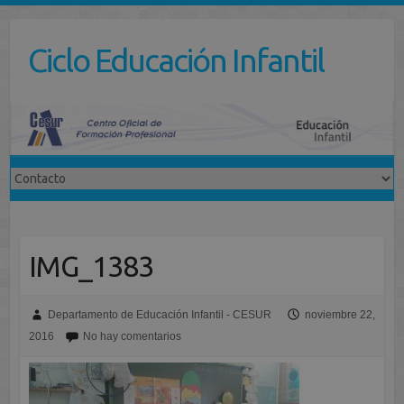
Saltar
al
Ciclo Educación Infantil
contenido
IMG_1383
Departamento de Educación Infantil - CESUR
noviembre 22,
2016
No hay comentarios