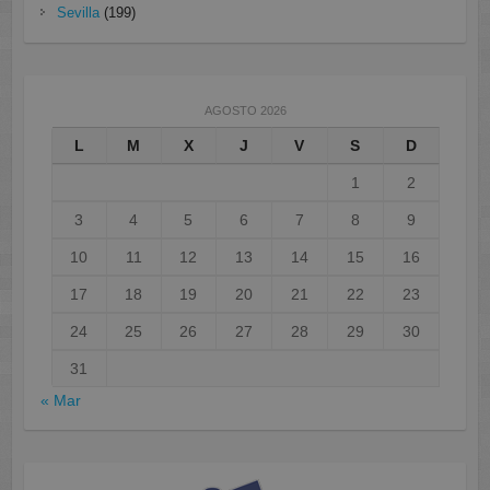
Sevilla
(199)
AGOSTO 2026
L
M
X
J
V
S
D
1
2
3
4
5
6
7
8
9
10
11
12
13
14
15
16
17
18
19
20
21
22
23
24
25
26
27
28
29
30
31
« Mar