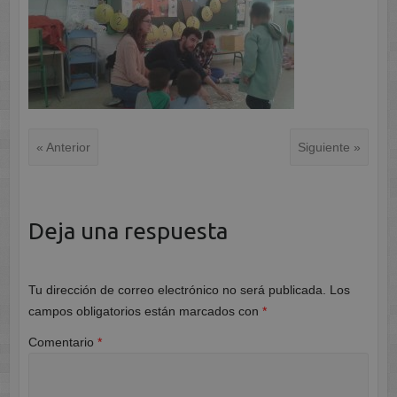
« Anterior
Siguiente »
Deja una respuesta
Tu dirección de correo electrónico no será publicada.
Los
campos obligatorios están marcados con
*
Comentario
*