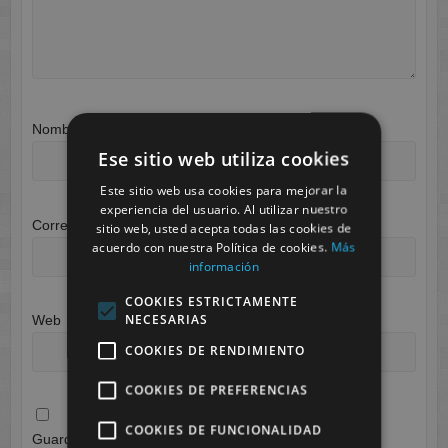
Nombre
*
Ese sitio web utiliza cookies
Este sitio web usa cookies para mejorar la
experiencia del usuario. Al utilizar nuestro
Correo electrónico
*
sitio web, usted acepta todas las cookies de
acuerdo con nuestra Política de cookies.
Más
información
COOKIES ESTRICTAMENTE
NECESARIAS
Web
COOKIES DE RENDIMIENTO
COOKIES DE PREFERENCIAS
COOKIES DE FUNCIONALIDAD
Guarda mi nombre, correo electrónico y web en este