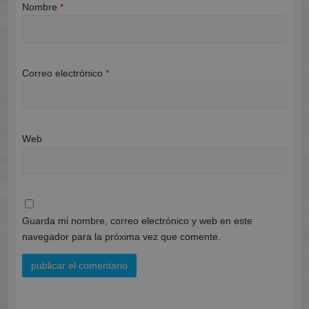
Nombre
*
Correo electrónico
*
Web
Guarda mi nombre, correo electrónico y web en este
navegador para la próxima vez que comente.