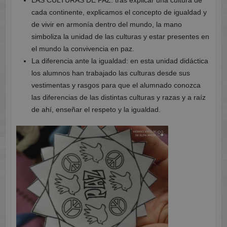
LAS CULTURAS DE PAZ: tras explicar una cultura de
cada continente, explicamos el concepto de igualdad y
de vivir en armonía dentro del mundo, la mano
simboliza la unidad de las culturas y estar presentes en
el mundo la convivencia en paz.
La diferencia ante la igualdad: en esta unidad didáctica
los alumnos han trabajado las culturas desde sus
vestimentas y rasgos para que el alumnado conozca
las diferencias de las distintas culturas y razas y a raíz
de ahí, enseñar el respeto y la igualdad.