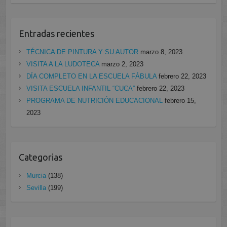
Entradas recientes
TÉCNICA DE PINTURA Y SU AUTOR
marzo 8, 2023
VISITA A LA LUDOTECA
marzo 2, 2023
DÍA COMPLETO EN LA ESCUELA FÁBULA
febrero 22, 2023
VISITA ESCUELA INFANTIL “CUCA”
febrero 22, 2023
PROGRAMA DE NUTRICIÓN EDUCACIONAL
febrero 15,
2023
Categorias
Murcia
(138)
Sevilla
(199)