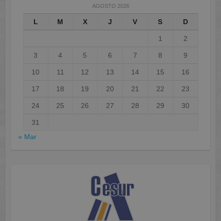
AGOSTO 2026
L
M
X
J
V
S
D
1
2
3
4
5
6
7
8
9
10
11
12
13
14
15
16
17
18
19
20
21
22
23
24
25
26
27
28
29
30
31
« Mar