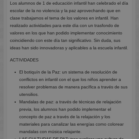
Los alumnos de 1 de educación infantil han celebrado el día
escolar de la no violencia y la paz aprovechando que en
clase trabajamos el tema de los valores en infantil. Han
realizado actividades para este día con un trasfondo de
valores en los que han podido implementar conocimiento
coincidiendo con este día tan significativo. Sin duda, sus
ideas han sido innovadoras y aplicables a la escuela infantil.
ACTIVIDADES
El botiquín de la Paz: un sistema de resolución de
conflictos en infantil con el que los niños aprender a
resolver problemas de manera pacífica a través de sus
utensilios.
Mandalas de paz: a través de técnicas de relajación
previa, los alumnos han podido implementar el
concepto de paz a través de la relajación y los
materiales para canalizar las energías como colorear
mandalas con música relajante.