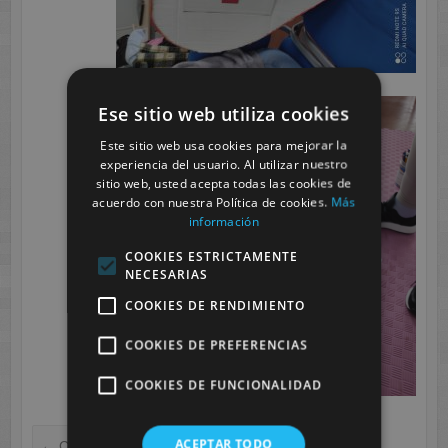
Ese sitio web utiliza cookies
Este sitio web usa cookies para mejorar la
experiencia del usuario. Al utilizar nuestro
sitio web, usted acepta todas las cookies de
acuerdo con nuestra Política de cookies.
Más
información
COOKIES ESTRICTAMENTE
NECESARIAS
COOKIES DE RENDIMIENTO
COOKIES DE PREFERENCIAS
COOKIES DE FUNCIONALIDAD
ACEPTAR TODO
←
Charla Marina Rodríguez Candelas