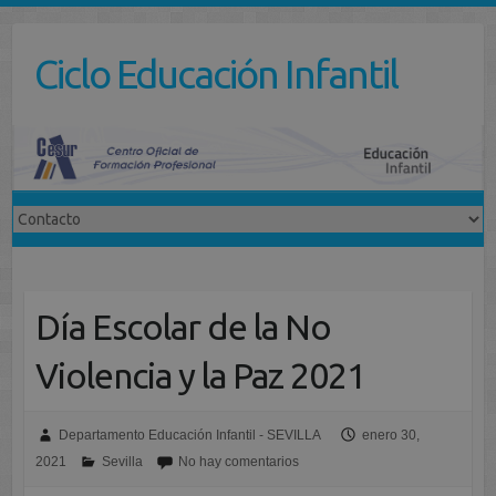
Saltar
al
Ciclo Educación Infantil
contenido
Día Escolar de la No
Violencia y la Paz 2021
Departamento Educación Infantil - SEVILLA
enero 30,
2021
Sevilla
No hay comentarios