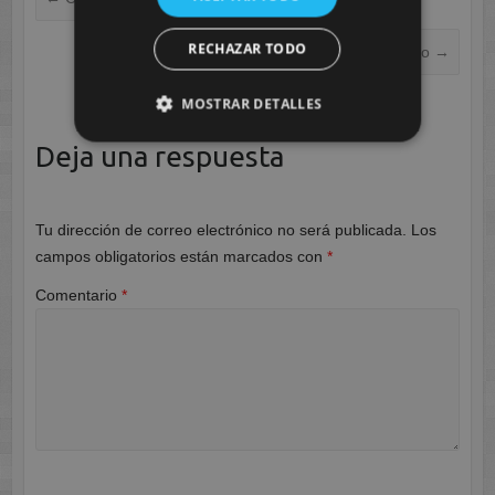
RECHAZAR TODO
Disfrutando Aprendiendo
→
MOSTRAR DETALLES
Deja una respuesta
Tu dirección de correo electrónico no será publicada.
Los
campos obligatorios están marcados con
*
Comentario
*