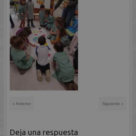
« Anterior
Siguiente »
Deja una respuesta