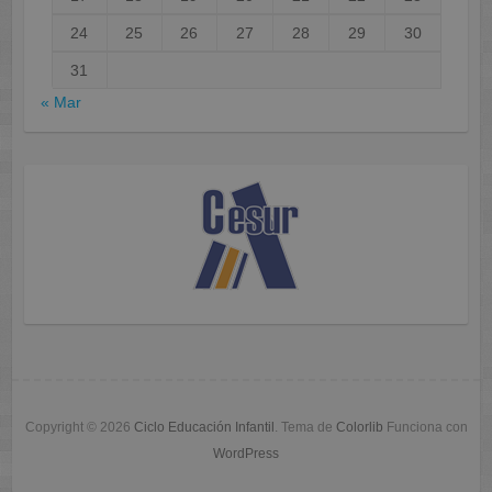
24
25
26
27
28
29
30
31
« Mar
Copyright © 2026
Ciclo Educación Infantil
. Tema de
Colorlib
Funciona con
WordPress