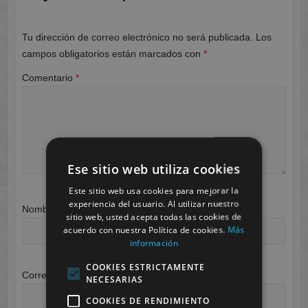
Tu dirección de correo electrónico no será publicada.
Los
campos obligatorios están marcados con
*
Comentario
*
Ese sitio web utiliza cookies
Este sitio web usa cookies para mejorar la
experiencia del usuario. Al utilizar nuestro
Nombre
*
sitio web, usted acepta todas las cookies de
acuerdo con nuestra Política de cookies.
Más
información
COOKIES ESTRICTAMENTE
Correo electrónico
*
NECESARIAS
COOKIES DE RENDIMIENTO