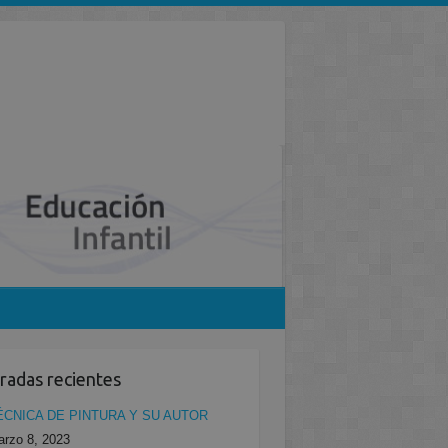
radas recientes
ÉCNICA DE PINTURA Y SU AUTOR
rzo 8, 2023