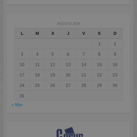
AGOSTO 2026
L
M
X
J
V
S
D
1
2
3
4
5
6
7
8
9
10
11
12
13
14
15
16
17
18
19
20
21
22
23
24
25
26
27
28
29
30
31
« Mar