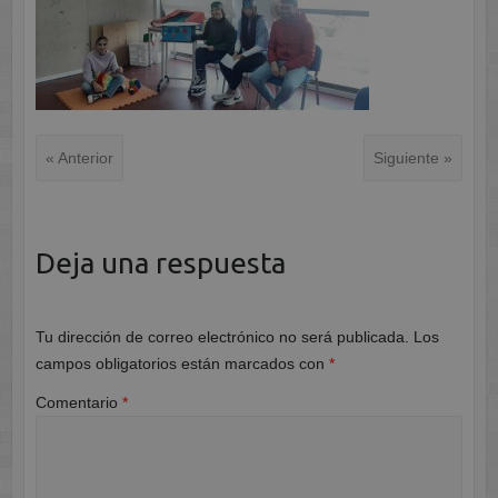
« Anterior
Siguiente »
Deja una respuesta
Tu dirección de correo electrónico no será publicada.
Los
campos obligatorios están marcados con
*
Comentario
*