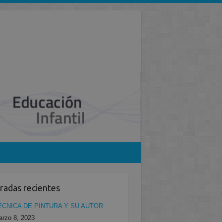
radas recientes
ÉCNICA DE PINTURA Y SU AUTOR
rzo 8, 2023