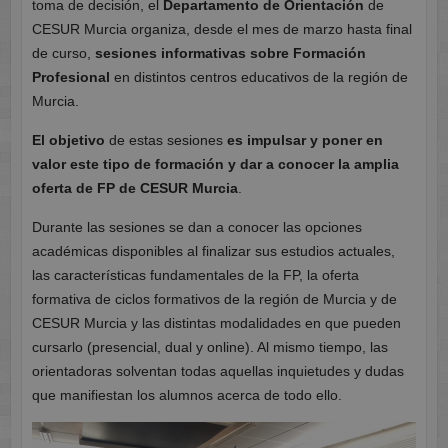
toma de decisión, el
Departamento de Orientación
de
CESUR Murcia organiza, desde el mes de marzo hasta final
de curso,
sesiones informativas sobre Formación
Profesional
en distintos centros educativos de la región de
Murcia.
El objetivo
de estas sesiones
es impulsar y poner en
valor este tipo de formación y dar a conocer la amplia
oferta de FP de CESUR Murcia
.
Durante las sesiones se dan a conocer las opciones
académicas disponibles al finalizar sus estudios actuales,
las características fundamentales de la FP, la oferta
formativa de ciclos formativos de la región de Murcia y de
CESUR Murcia y las distintas modalidades en que pueden
cursarlo (presencial, dual y online). Al mismo tiempo, las
orientadoras solventan todas aquellas inquietudes y dudas
que manifiestan los alumnos acerca de todo ello.