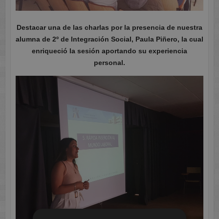
Destacar una de las charlas por la presencia de nuestra
alumna de 2º de Integración Social, Paula Piñero, la cual
enriqueció la sesión aportando su experiencia
personal.