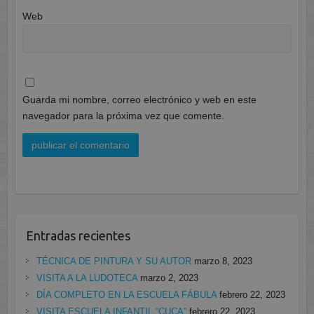
Web
Guarda mi nombre, correo electrónico y web en este
navegador para la próxima vez que comente.
Entradas recientes
TÉCNICA DE PINTURA Y SU AUTOR
marzo 8, 2023
VISITA A LA LUDOTECA
marzo 2, 2023
DÍA COMPLETO EN LA ESCUELA FÁBULA
febrero 22, 2023
VISITA ESCUELA INFANTIL “CUCA”
febrero 22, 2023