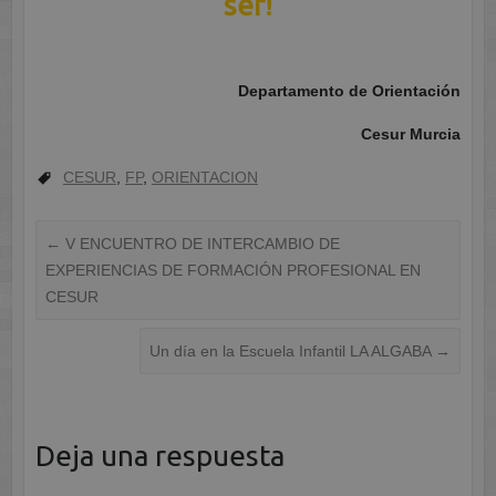
ser!
Departamento de Orientación
Cesur Murcia
CESUR
,
FP
,
ORIENTACION
←
V ENCUENTRO DE INTERCAMBIO DE
EXPERIENCIAS DE FORMACIÓN PROFESIONAL EN
CESUR
Un día en la Escuela Infantil LA ALGABA
→
Deja una respuesta