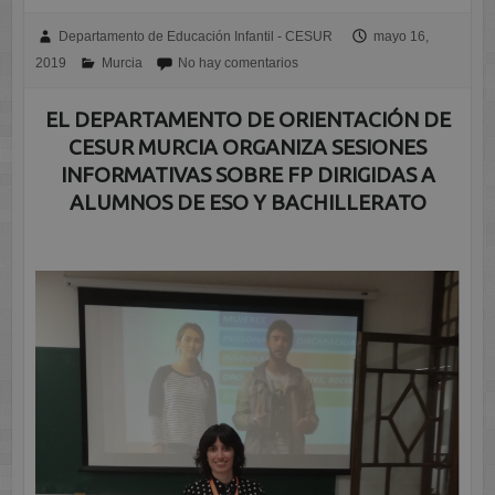
Departamento de Educación Infantil - CESUR
mayo 16,
2019
Murcia
No hay comentarios
EL DEPARTAMENTO DE ORIENTACIÓN DE
CESUR MURCIA ORGANIZA SESIONES
INFORMATIVAS SOBRE FP DIRIGIDAS A
ALUMNOS DE ESO Y BACHILLERATO