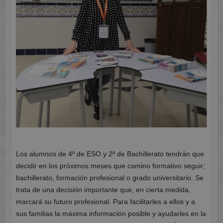
Los alumnos de 4º de ESO y 2º de Bachillerato tendrán que
decidir en los próximos meses que camino formativo seguir;
bachillerato, formación profesional o grado universitario. Se
trata de una decisión importante que, en cierta medida,
marcará su futuro profesional. Para facilitarles a ellos y a
sus familias la máxima información posible y ayudarles en la