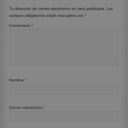
Tu dirección de correo electrónico no será publicada.
Los
campos obligatorios están marcados con
*
Comentario
*
Nombre
*
Correo electrónico
*