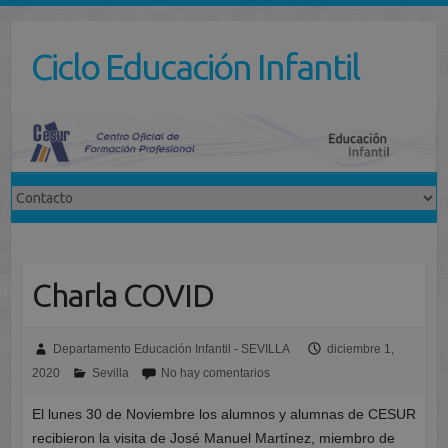
Saltar
al
Ciclo Educación Infantil
contenido
Charla COVID
Departamento Educación Infantil - SEVILLA
diciembre 1,
2020
Sevilla
No hay comentarios
El lunes 30 de Noviembre los alumnos y alumnas de CESUR
recibieron la visita de José Manuel Martínez, miembro de