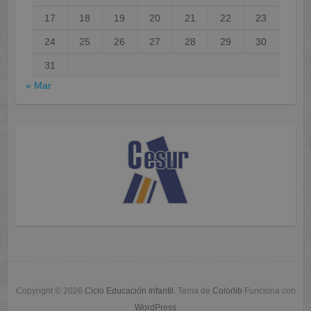
17
18
19
20
21
22
23
24
25
26
27
28
29
30
31
« Mar
Copyright © 2026
Ciclo Educación Infantil
. Tema de
Colorlib
Funciona con
WordPress