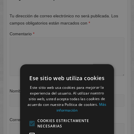
Tu dirección de correo electrónico no será publicada.
Los
campos obligatorios están marcados con
*
Comentario
*
Ese sitio web utiliza cookies
Este sitio web usa cookies para mejorar la
Nombre
*
experiencia del usuario. Al utilizar nuestro
sitio web, usted acepta todas las cookies de
acuerdo con nuestra Política de cookies.
Más
información
Correo electrónico
*
COOKIES ESTRICTAMENTE
NECESARIAS