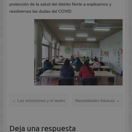
protección de la salud del distrito Norte a explicarnos y
resolvernos las dudas del COVID
←
Las emociones y el teatro
Necesidades básicas
→
Deja una respuesta