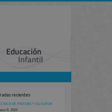
radas recientes
ÉCNICA DE PINTURA Y SU AUTOR
rzo 8, 2023