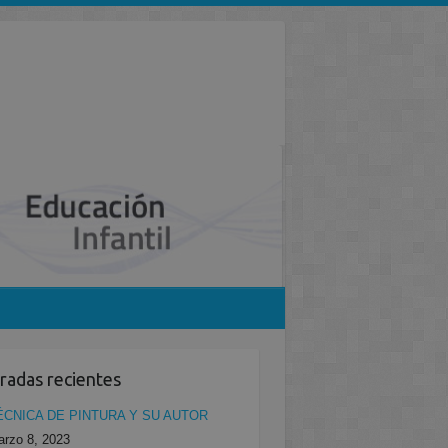
radas recientes
ÉCNICA DE PINTURA Y SU AUTOR
rzo 8, 2023