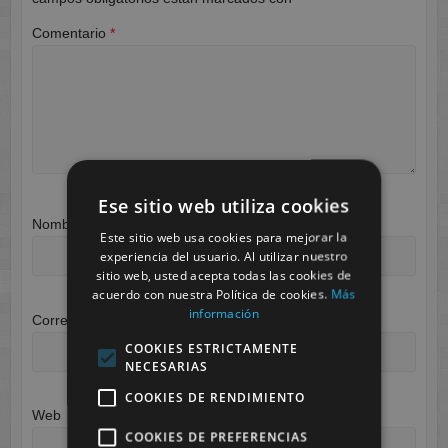
Comentario
*
Ese sitio web utiliza cookies
Nombre
*
Este sitio web usa cookies para mejorar la
experiencia del usuario. Al utilizar nuestro
sitio web, usted acepta todas las cookies de
acuerdo con nuestra Política de cookies.
Más
información
Correo electrónico
*
COOKIES ESTRICTAMENTE
NECESARIAS
COOKIES DE RENDIMIENTO
Web
COOKIES DE PREFERENCIAS