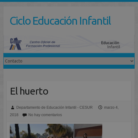
Saltar
al
Ciclo Educación Infantil
contenido
El huerto
Departamento de Educación Infantil - CESUR
marzo 4,
2018
No hay comentarios