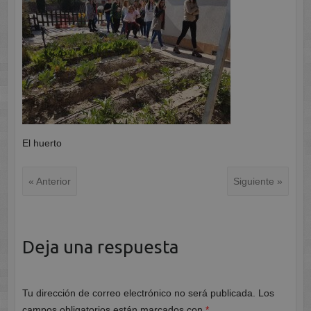
El huerto
« Anterior
Siguiente »
Deja una respuesta
Tu dirección de correo electrónico no será publicada.
Los
campos obligatorios están marcados con
*