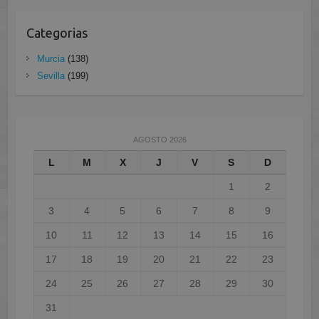
Categorias
Murcia
(138)
Sevilla
(199)
AGOSTO 2026
L
M
X
J
V
S
D
1
2
3
4
5
6
7
8
9
10
11
12
13
14
15
16
17
18
19
20
21
22
23
24
25
26
27
28
29
30
31