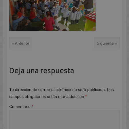
« Anterior
Siguiente »
Deja una respuesta
Tu dirección de correo electrónico no será publicada.
Los
campos obligatorios están marcados con
*
Comentario
*