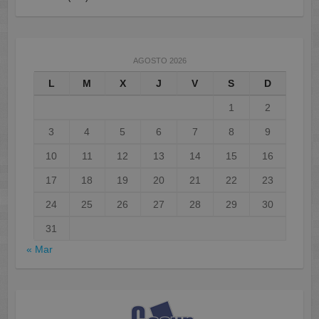
AGOSTO 2026
L
M
X
J
V
S
D
1
2
3
4
5
6
7
8
9
10
11
12
13
14
15
16
17
18
19
20
21
22
23
24
25
26
27
28
29
30
31
« Mar