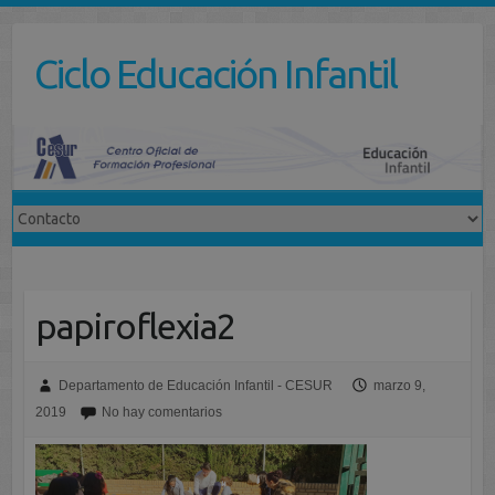
Saltar
al
Ciclo Educación Infantil
contenido
papiroflexia2
Departamento de Educación Infantil - CESUR
marzo 9,
2019
No hay comentarios