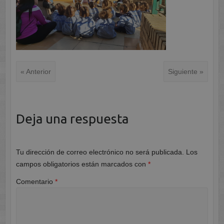
« Anterior
Siguiente »
Deja una respuesta
Tu dirección de correo electrónico no será publicada.
Los
campos obligatorios están marcados con
*
Comentario
*