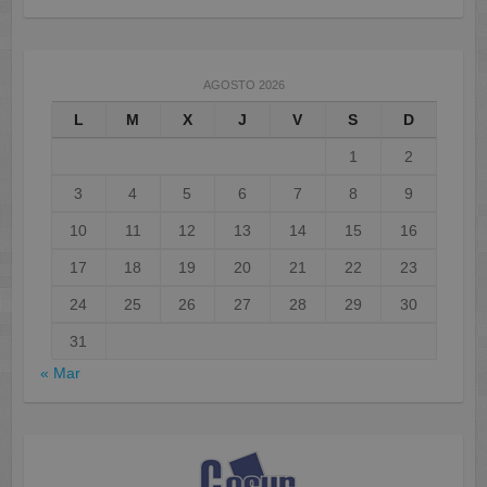
AGOSTO 2026
L
M
X
J
V
S
D
1
2
3
4
5
6
7
8
9
10
11
12
13
14
15
16
17
18
19
20
21
22
23
24
25
26
27
28
29
30
31
« Mar