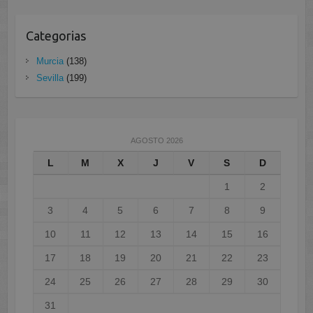
Categorias
Murcia
(138)
Sevilla
(199)
AGOSTO 2026
L
M
X
J
V
S
D
1
2
3
4
5
6
7
8
9
10
11
12
13
14
15
16
17
18
19
20
21
22
23
24
25
26
27
28
29
30
31