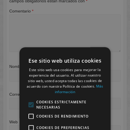
campos obligatorios están marcados con
*
Comentario
*
Ese sitio web utiliza cookies
Nombre
*
Este sitio web usa cookies para mejorar la
experiencia del usuario. Al utilizar nuestro
sitio web, usted acepta todas las cookies de
acuerdo con nuestra Política de cookies.
Más
información
Correo electrónico
*
COOKIES ESTRICTAMENTE
NECESARIAS
COOKIES DE RENDIMIENTO
Web
COOKIES DE PREFERENCIAS