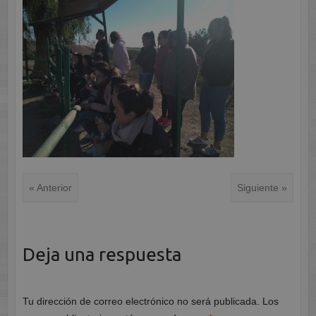
« Anterior
Siguiente »
Deja una respuesta
Tu dirección de correo electrónico no será publicada.
Los