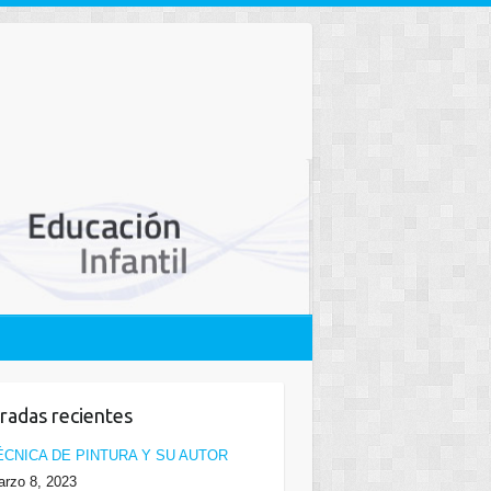
radas recientes
ÉCNICA DE PINTURA Y SU AUTOR
rzo 8, 2023