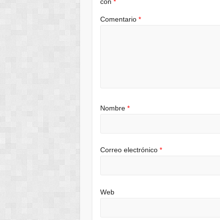
con
*
Comentario
*
Nombre
*
Correo electrónico
*
Web