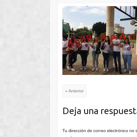
« Anterior
Deja una respuest
Tu dirección de correo electrónico no 