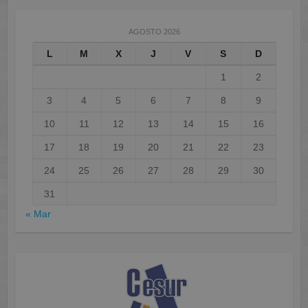
AGOSTO 2026
L
M
X
J
V
S
D
1
2
3
4
5
6
7
8
9
10
11
12
13
14
15
16
17
18
19
20
21
22
23
24
25
26
27
28
29
30
31
« Mar