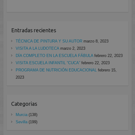
Entradas recientes
TÉCNICA DE PINTURA Y SU AUTOR
marzo 8, 2023
VISITA A LA LUDOTECA
marzo 2, 2023
DÍA COMPLETO EN LA ESCUELA FÁBULA
febrero 22, 2023
VISITA ESCUELA INFANTIL “CUCA”
febrero 22, 2023
PROGRAMA DE NUTRICIÓN EDUCACIONAL
febrero 15,
2023
Categorias
Murcia
(138)
Sevilla
(199)