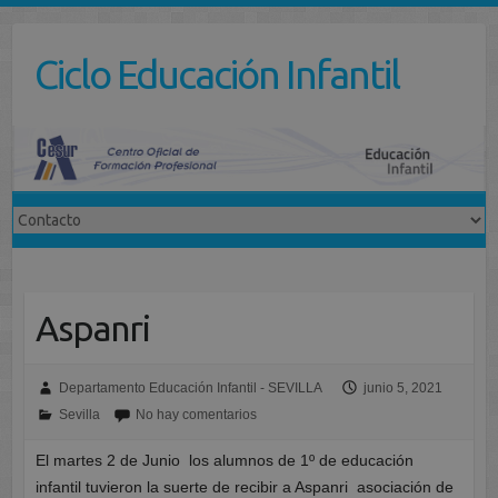
Saltar
al
Ciclo Educación Infantil
contenido
Aspanri
Departamento Educación Infantil - SEVILLA
junio 5, 2021
Sevilla
No hay comentarios
El martes 2 de Junio los alumnos de 1º de educación
infantil tuvieron la suerte de recibir a Aspanri asociación de