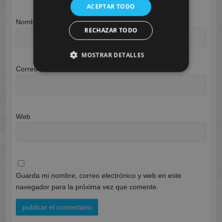
ACEPTAR TODO
Nombre
*
RECHAZAR TODO
MOSTRAR DETALLES
Correo electrónico
*
Web
Guarda mi nombre, correo electrónico y web en este
navegador para la próxima vez que comente.