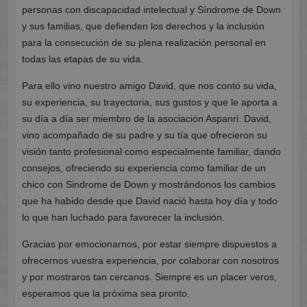
personas con discapacidad intelectual y Síndrome de Down
y sus familias, que defienden los derechos y la inclusión
para la consecución de su plena realización personal en
todas las etapas de su vida.
Para ello vino nuestro amigo David, que nos contó su vida,
su experiencia, su trayectoria, sus gustos y que le aporta a
su día a día ser miembro de la asociación Aspanri. David,
vino acompañado de su padre y su tía que ofrecieron su
visión tanto profesional como especialmente familiar, dando
consejos, ofreciendo su experiencia como familiar de un
chico con Sindrome de Down y mostrándonos los cambios
que ha habido desde que David nació hasta hoy día y todo
lo que han luchado para favorecer la inclusión.
Gracias por emocionarnos, por estar siempre dispuestos a
ofrecernos vuestra experiencia, por colaborar con nosotros
y por mostraros tan cercanos. Siempre es un placer veros,
esperamos que la próxima sea pronto.