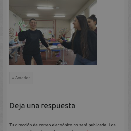
« Anterior
Deja una respuesta
Tu dirección de correo electrónico no será publicada.
Los