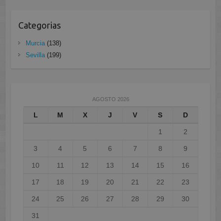
Categorias
Murcia
(138)
Sevilla
(199)
AGOSTO 2026
L
M
X
J
V
S
D
1
2
3
4
5
6
7
8
9
10
11
12
13
14
15
16
17
18
19
20
21
22
23
24
25
26
27
28
29
30
31