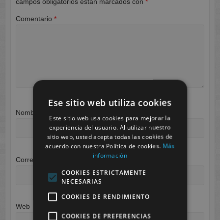
campos obligatorios están marcados con
*
Comentario
*
Ese sitio web utiliza cookies
Nombre
*
Este sitio web usa cookies para mejorar la
experiencia del usuario. Al utilizar nuestro
sitio web, usted acepta todas las cookies de
acuerdo con nuestra Política de cookies.
Más
información
Correo electrónico
*
COOKIES ESTRICTAMENTE
NECESARIAS
COOKIES DE RENDIMIENTO
Web
COOKIES DE PREFERENCIAS