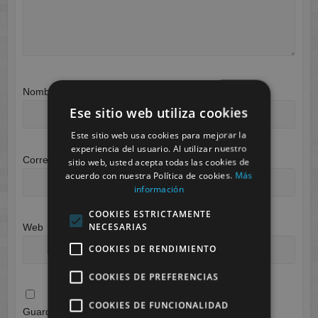
Nombre
*
Ese sitio web utiliza cookies
Este sitio web usa cookies para mejorar la
experiencia del usuario. Al utilizar nuestro
Correo electrónico
*
sitio web, usted acepta todas las cookies de
acuerdo con nuestra Política de cookies.
Más
información
COOKIES ESTRICTAMENTE
NECESARIAS
Web
COOKIES DE RENDIMIENTO
COOKIES DE PREFERENCIAS
COOKIES DE FUNCIONALIDAD
Guarda mi nombre, correo electrónico y web en este