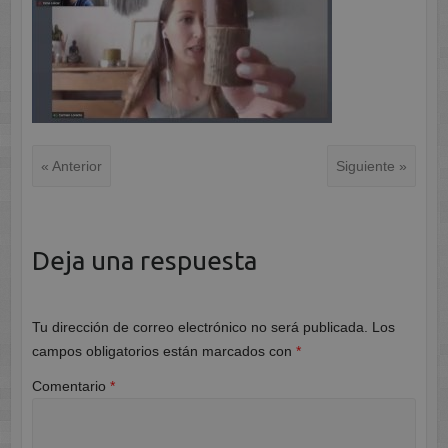
« Anterior
Siguiente »
Deja una respuesta
Tu dirección de correo electrónico no será publicada.
Los
campos obligatorios están marcados con
*
Comentario
*