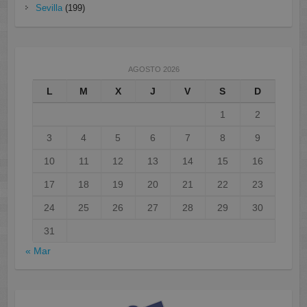
Sevilla
(199)
AGOSTO 2026
L
M
X
J
V
S
D
1
2
3
4
5
6
7
8
9
10
11
12
13
14
15
16
17
18
19
20
21
22
23
24
25
26
27
28
29
30
31
« Mar