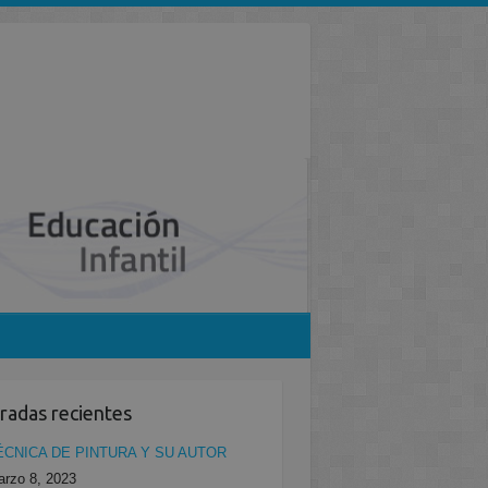
radas recientes
ÉCNICA DE PINTURA Y SU AUTOR
rzo 8, 2023