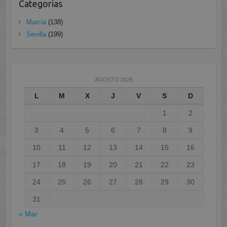
Categorias
Murcia
(138)
Sevilla
(199)
AGOSTO 2026
L
M
X
J
V
S
D
1
2
3
4
5
6
7
8
9
10
11
12
13
14
15
16
17
18
19
20
21
22
23
24
25
26
27
28
29
30
31
« Mar