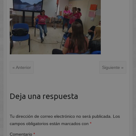
« Anterior
Siguiente »
Deja una respuesta
Tu dirección de correo electrónico no será publicada.
Los
campos obligatorios están marcados con
*
Comentario
*