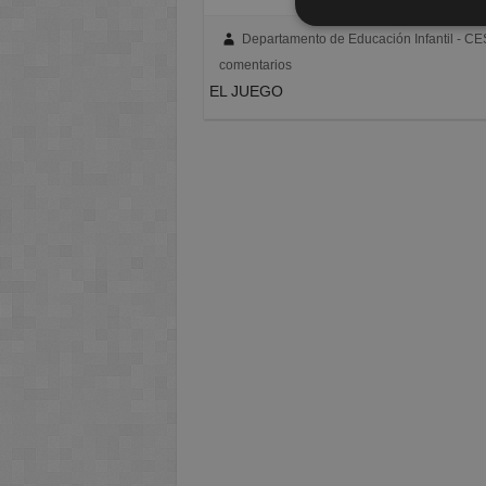
Departamento de Educación Infantil - C
comentarios
EL JUEGO